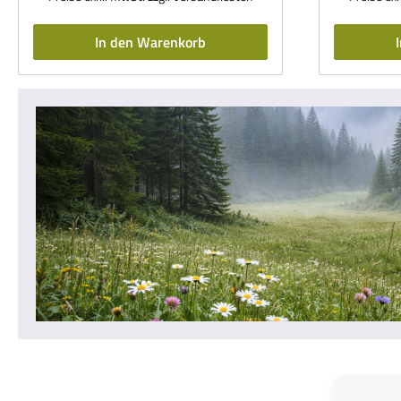
In den Warenkorb