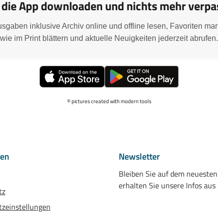
t die App downloaden und nichts mehr verpa
usgaben inklusive Archiv online und offline lesen, Favoriten mar
wie im Print blättern und aktuelle Neuigkeiten jederzeit abrufen.
© pictures created with modern tools
nen
Newsletter
Bleiben Sie auf dem neueste
erhalten Sie unsere Infos aus
tz
zeinstellungen