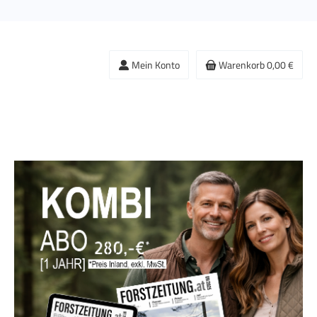
Mein Konto
Warenkorb
0,00 €