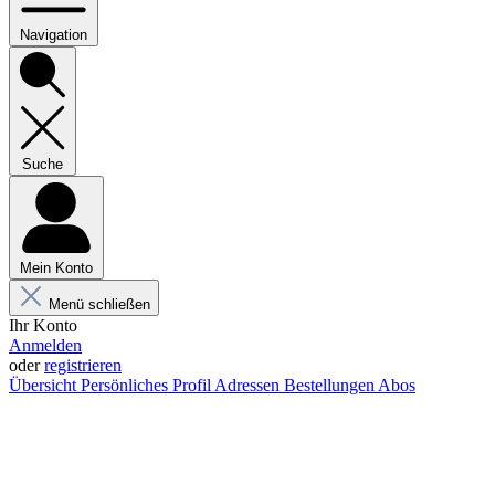
Navigation
Suche
Mein Konto
Menü schließen
Ihr Konto
Anmelden
oder
registrieren
Übersicht
Persönliches Profil
Adressen
Bestellungen
Abos