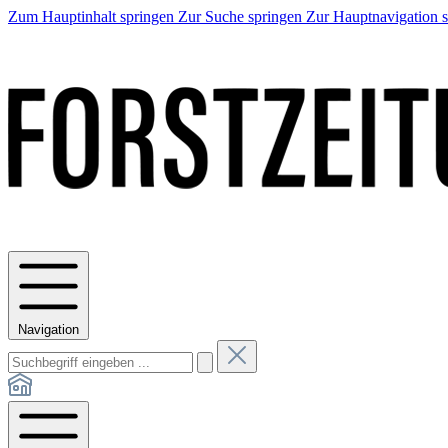
Zum Hauptinhalt springen
Zur Suche springen
Zur Hauptnavigation 
Navigation