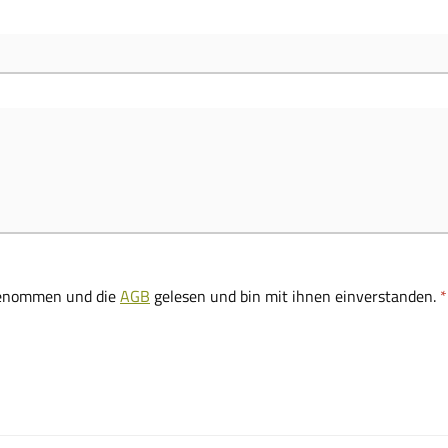
genommen und die
AGB
gelesen und bin mit ihnen einverstanden.
*