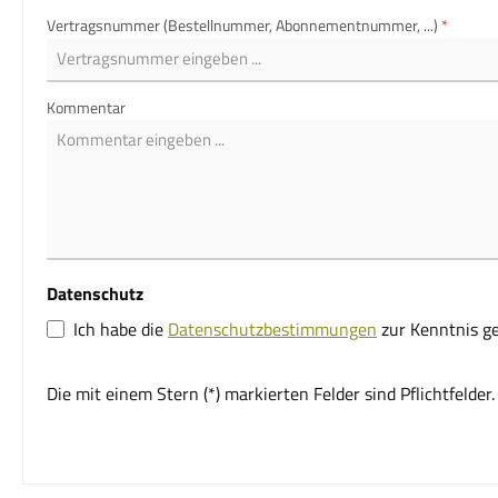
Vertragsnummer (Bestellnummer, Abonnementnummer, ...)
*
Kommentar
Datenschutz
Ich habe die
Datenschutzbestimmungen
zur Kenntnis 
Die mit einem Stern (*) markierten Felder sind Pflichtfelder.