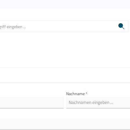
Nachname
*