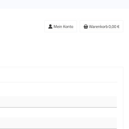
Mein Konto
Warenkorb
0,00 €