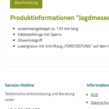
Beschreibung
Produktinformationen "Jagdmesse
zusammengeklappt ca. 110 mm lang
Edelstahlklinge mit Sperre
Olivenholzgriff
Lasergravur mit Schriftzug „FORSTZEITUNG“ auf dem G
Service-Hotline
Informatio
Telefonische Unterstützung und Beratung
AGB
unter:
Datenschu